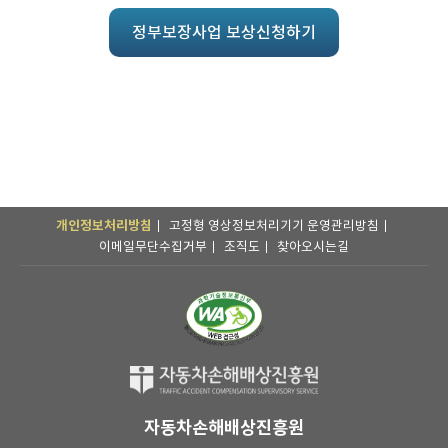
정부보장사업 보상신청하기
개인정보처리방침
고정형 영상정보처리기기 운영관리방침
이메일무단수집거부
조직도
찾아오시는길
자동차손해배상진흥원