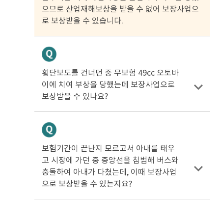
으므로 산업재해보상을 받을 수 없어 보장사업으
로 보상받을 수 있습니다.
횡단보도를 건너던 중 무보험 49cc 오토바
이에 치여 부상을 당했는데 보장사업으로
보상받을 수 있나요?
보험기간이 끝난지 모르고서 아내를 태우
고 시장에 가던 중 중앙선을 침범해 버스와
충돌하여 아내가 다쳤는데, 이때 보장사업
으로 보상받을 수 있는지요?