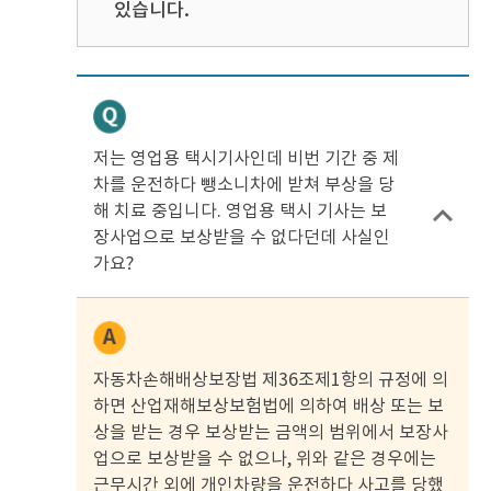
있습니다.
저는 영업용 택시기사인데 비번 기간 중 제
차를 운전하다 뺑소니차에 받쳐 부상을 당
해 치료 중입니다. 영업용 택시 기사는 보
장사업으로 보상받을 수 없다던데 사실인
가요?
자동차손해배상보장법 제36조제1항의 규정에 의
하면 산업재해보상보험법에 의하여 배상 또는 보
상을 받는 경우 보상받는 금액의 범위에서 보장사
업으로 보상받을 수 없으나, 위와 같은 경우에는
근무시간 외에 개인차량을 운전하다 사고를 당했