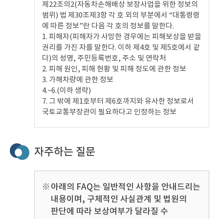
제22조의2(자동차손해배상 보장사업을 위한 정보의
범위) 법 제30조제3항 각 호 외의 부분에서 “대통령령
에 따른 정보”란 다음 각 호의 정보를 말한다.
1. 피해자(피해자가 사망한 경우에는 피해보상을 받을
권리를 가진 자를 말한다. 이하 제4호 및 제5호에서 같
다)의 성명, 주민등록번호, 주소 및 연락처
2. 피해 원인, 피해 현황 및 피해 정도에 관한 정보
3. 가해차량에 관한 정보
4.~6.(이하 생략)
7. 그 밖에 제1호부터 제6호까지와 유사한 정보로서
국토교통부장관이 필요하다고 인정하는 정보
자주하는 질문
※
아래의 FAQ는 일반적인 사항을 안내드리는
내용이며, 구체적인 사실관계 및 법원의
판단에 따라 보상여부가
달라질 수