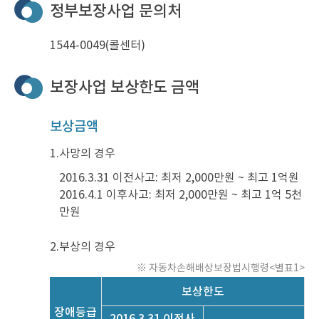
정부보장사업 문의처
1544-0049(콜센터)
보장사업 보상한도 금액
보상금액
1.
사망의 경우
2016.3.31 이전사고: 최저 2,000만원 ~ 최고 1억원
2016.4.1 이후사고: 최저 2,000만원 ~ 최고 1억 5천
만원
2.
부상의 경우
※ 자동차손해배상보장법시행령<별표1>
보상한도
장애등급
2016.3.31 이전사