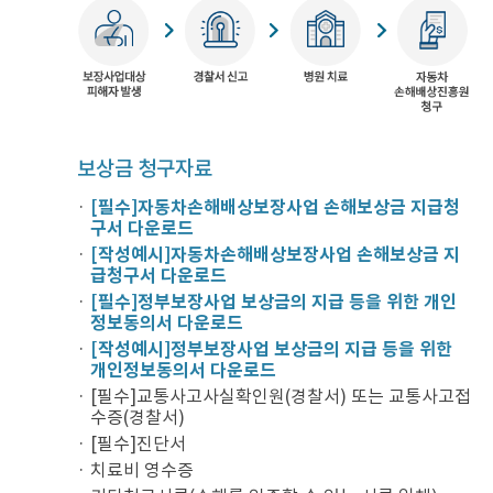
보상금 청구자료
[필수]자동차손해배상보장사업 손해보상금 지급청
구서 다운로드
[작성예시]자동차손해배상보장사업 손해보상금 지
급청구서 다운로드
[필수]정부보장사업 보상금의 지급 등을 위한 개인
정보동의서 다운로드
[작성예시]정부보장사업 보상금의 지급 등을 위한
개인정보동의서 다운로드
[필수]교통사고사실확인원(경찰서) 또는 교통사고접
수증(경찰서)
[필수]진단서
치료비 영수증