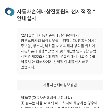
자동차손해배상진흥원의 선제적 접수
안내실시
’23.1.1부터 자동차손해배상진흥원에서
정부보장사업 보상업무를 수행합니다. 진흥원에서는
무보험, 뺑소니, 낙하물 사고 피해자 강화를 위하여
자동차손해배상보장법 제 30조제1항 및 제3항 동법
시행령 제22조의2에 의거, 경찰청에서 사고 접수를
제공 받아 피해자에게 선제적 안내를 실시하고
있습니다.
자동차손해배상보장법
제30조(자동차손해배상 보장사업)
① 정부는 다음 각 호의 어느 하나에 해당하는 경우에