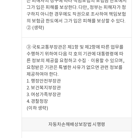
는 피해자의 청구에 따라 책임보험의 보험금 한도에서
그가 입은 피해를 보상한다. 다만, 정부는 피해자가 청
구하지 아니한 경우에도 직권으로 조사하여 책임보험
의 보험금 한도에서 그가 입은 피해를 보상할 수 있다.
② (생략)
③ 국토교통부장관은 제1항 및 제2항에 따른 업무를
수행하기 위하여 다음 각 호의 기관에 대통령령에 따
른 정보의 제공을 요청하고 수집ㆍ이용할 수 있으며,
요청받은 기관은 특별한 사유가 없으면 관련 정보를
제공하여야 한다.
1. 행정안전부장관
2. 보건복지부장관
3. 여성가족부장관
4. 경찰청장
(이하 생략)
자동차손해배상보장법 시행령