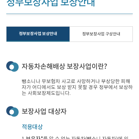
정부보장사업 보상안내
정부보장사업 보상안내
정부보장사업 구상안내
자동차손해배상 보장사업이란?
뺑소니나 무보험차 사고로 사망하거나 부상당한 피해
자가 어디에서도 보상 받지 못할 경우 정부에서 보상하
는 사회보장제도입니다.
보장사업 대상자
적용대상
보유자*
1.
를 알 수 없는 자동차(뺑소니 자동차)에 의