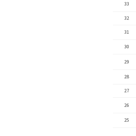
33
32
31
30
29
28
27
26
25
진
흥