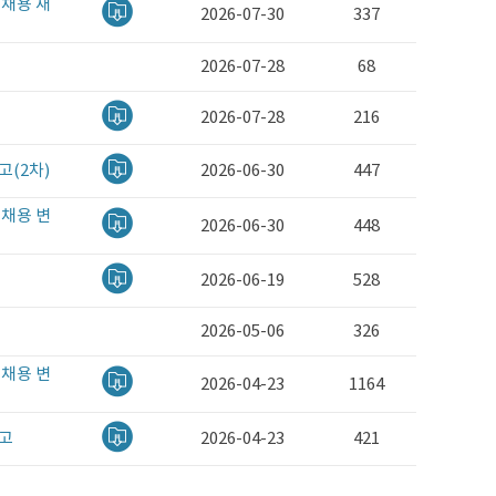
 채용 재
2026-07-30
337
2026-07-28
68
2026-07-28
216
고(2차)
2026-06-30
447
 채용 변
2026-06-30
448
2026-06-19
528
2026-05-06
326
 채용 변
2026-04-23
1164
공고
2026-04-23
421