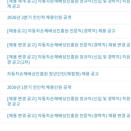
[채용 재개 공고] 자동차손해배상진흥원 정규직(신입 및 경력직) 직원
개 공고
2026년 2분기 친인척 채용인원 공개
[채용공고] 자동차손해배상진흥원 전문직(경력직) 채용 공고
[채용 변경 공고] 자동차손해배상진흥원 전문직(경력직) 채용 변경 공
[채용 변경 공고] 자동차손해배상진흥원 정규직(신입 및 경력직) 직원
경 공고(2차)
자동차손해배상진흥원 청년인턴(체험형) 채용 공고
2026년 1분기 친인척 채용인원 공개
[채용 변경 공고] 자동차손해배상진흥원 정규직(신입 및 경력직) 직원
경 공고
[채용 변경 공고] 자동차손해배상진흥원 전문직(경력직) 채용 변경 