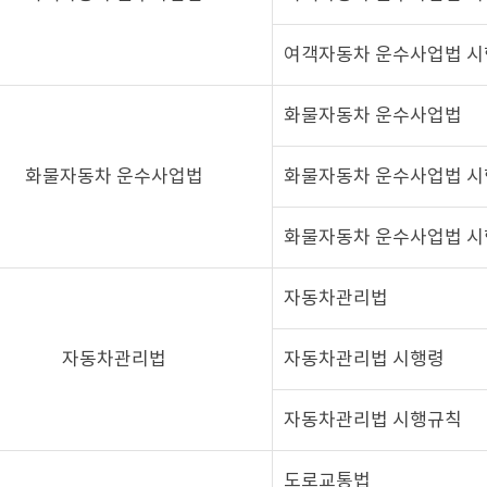
여객자동차 운수사업법 
화물자동차 운수사업법
화물자동차 운수사업법
화물자동차 운수사업법 
화물자동차 운수사업법 
자동차관리법
자동차관리법
자동차관리법 시행령
자동차관리법 시행규칙
도로교통법