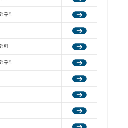
시행규칙
시행령
시행규칙