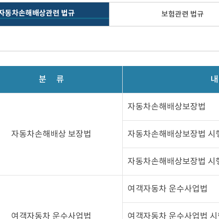
자동차손해배상관련 법규
보험관련 법규
분
류
내
자동차손해배상보장법
자동차손해배상 보장법
자동차손해배상보장법 시
자동차손해배상보장법 시
여객자동차 운수사업법
여객자동차 운수사업법
여객자동차 운수사업법 