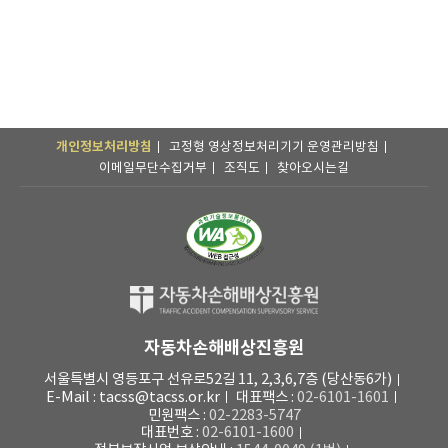
개인정보처리방침
고정형 영상정보처리기기 운영관리방침
이메일무단수집거부
조직도
찾아오시는길
자동차손해배상진흥원
서울특별시 영등포구 선유로52길 11, 2,3,6,7층 (당산동6가)
E-Mail : tacss@tacss.or.kr
대표팩스 :
02-6101-1601
민원팩스 :
02-2283-5747
대표번호 :
02-6101-1600