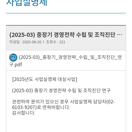
사업실명제
(2025-03) 중장기 경영전략 수립 및 조직진단 연구
작성일 :
2025-06-26
Ι
조회수 :
221
(2025-03)_중장기_경영전략_수립_및_조직진단_연
구.pdf
[2025년도 사업실명제 대상사업]
(2025-03) 중장기 경영전략 수립 및 조직진단 연구
관련하여 문의가 있으신 경우 사업실명제 담당자(02-
6103-9207)로 연락바랍니다.
감사합니다.