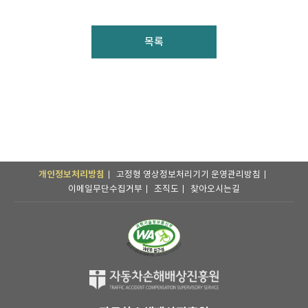
목록
개인정보처리방침
고정형 영상정보처리기기 운영관리방침
이메일무단수집거부
조직도
찾아오시는길